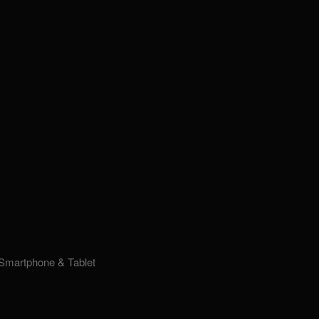
Smartphone & Tablet