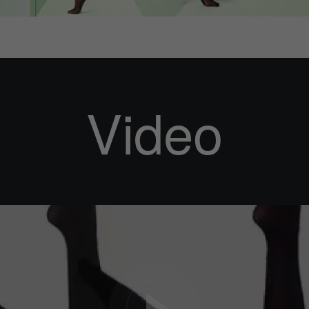
Video