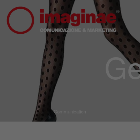
Ge
Communication